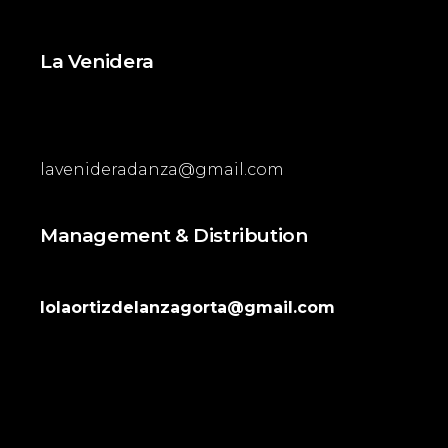
La Venidera
lavenideradanza@gmail.com
Management & Distribution
lolaortizdelanzagorta@gmail.com