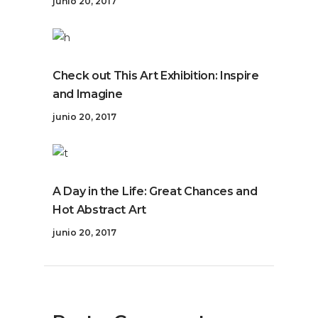
junio 20, 2017
Check out This Art Exhibition: Inspire
and Imagine
junio 20, 2017
A Day in the Life: Great Chances and
Hot Abstract Art
junio 20, 2017