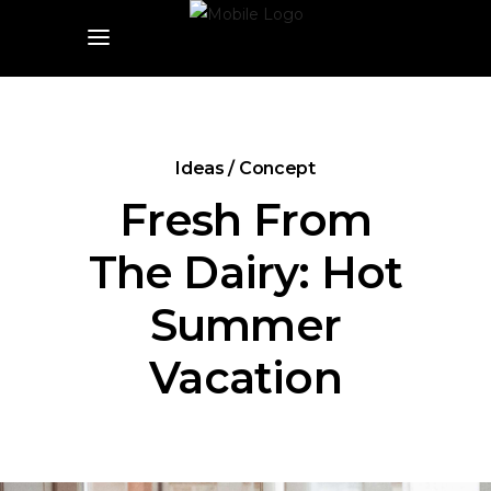
Ideas / Concept
Fresh From
The Dairy: Hot
Summer
Vacation