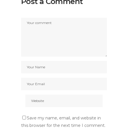
Post a Comment
Save my name, email, and website in
this browser for the next time I comment.