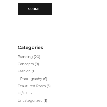
Categories
Branding
(20)
Concepts
(9)
Fashion
(11)
Photography
(6)
Feautured Posts
(3)
UI/UX
(6)
Uncategorized
(1)