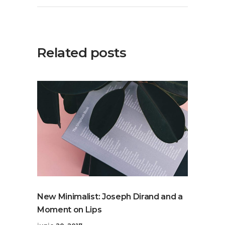
Related posts
New Minimalist: Joseph Dirand and a
Moment on Lips