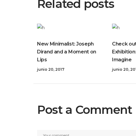
Related posts
New Minimalist: Joseph
Check out
Dirand and a Moment on
Exhibition
Lips
Imagine
junio 20, 2017
junio 20, 20
Post a Comment