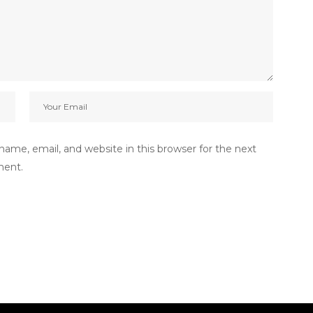
ame, email, and website in this browser for the next
ment.