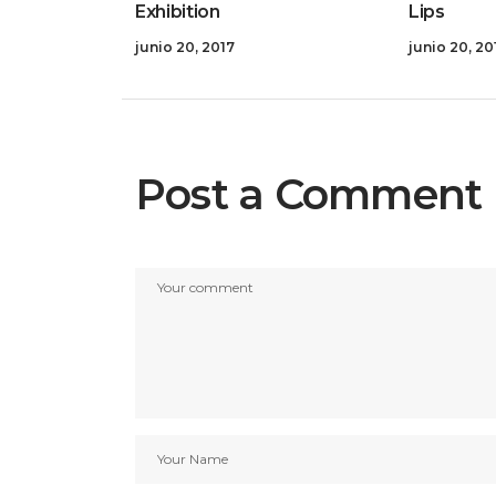
Exhibition
Lips
junio 20, 2017
junio 20, 20
Post a Comment